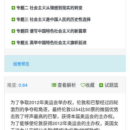
专题二 社会主义从理想到现实的转变
专题三 社会主义是中国人民的历史性选择
专题四 谱写中国特色社会主义的新篇章
专题五 高举中国特色社会主义旗帜前进
组卷预览
难度:
0.64
查看解析
收藏
试题篮
为了争取2012年奥运会举办权，伦敦和巴黎经过四轮
激烈的争夺和角逐，最终伦敦以54比50票的微弱优势
击败了呼声最高的巴黎，获得本届奥运会的主办权。
为了能够使伦敦获得2012年奥运会的主办权，英国女