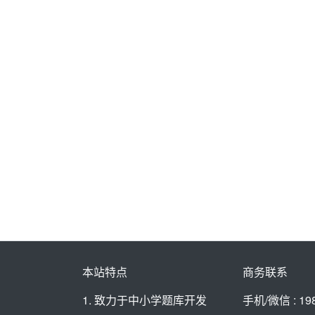
本站特点
商务联系
1. 致力于中小学题库开发
手机/微信 : 19