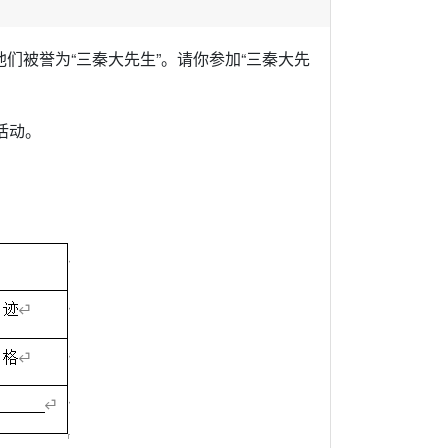
他们被誉为“三秦大先生”。请你参加“三秦大先
活动。