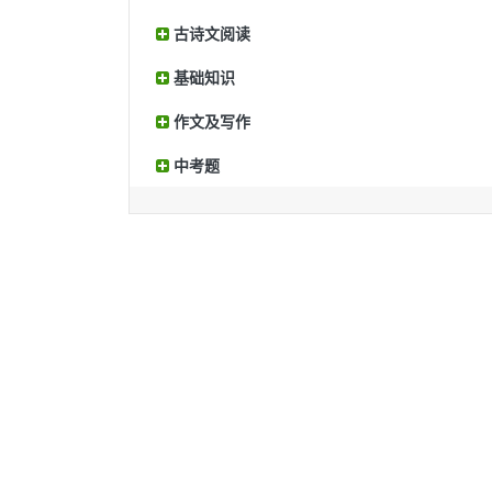
古诗文阅读
基础知识
作文及写作
中考题