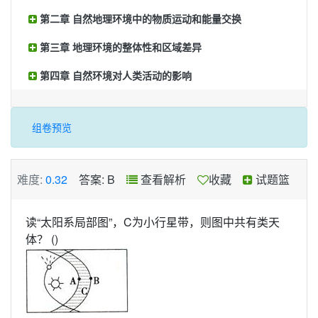
第二章 自然地理环境中的物质运动和能量交换
第三章 地理环境的整体性和区域差异
第四章 自然环境对人类活动的影响
组卷预览
难度:
0.32
答案: B
查看解析
收藏
试题篮
读“太阳系局部图”，C为小行星带，则图中共有
类天
体？ ()