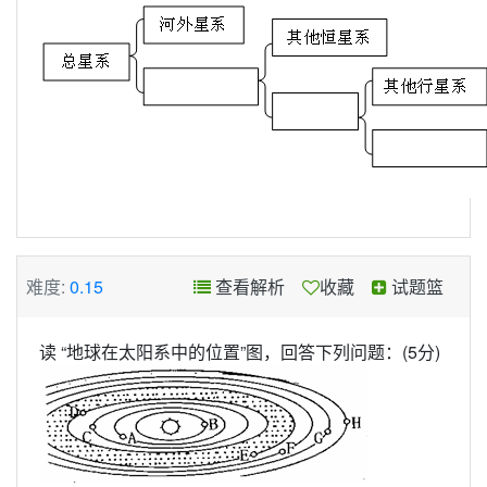
难度:
0.15
查看解析
收藏
试题篮
读 “地球在太阳系中的位置”图，回答下列问题：(5分)