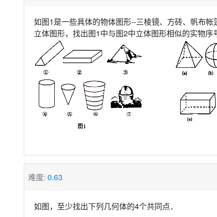
如图1是一些具体的物体图形--三棱镜、方砖、帆布
立体图形，找出图1中与图2中立体图形相似的实物序
难度:
0.63
如图，至少找出下列几何体的4个共同点．