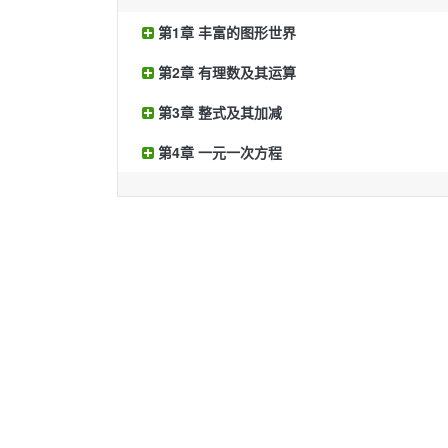
第1章 丰富的图形世界
第2章 有理数及其运算
第3章 整式及其加减
第4章 一元一次方程