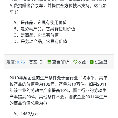
免费捐赠这台泵车，并提供全方位技术支持。这台泵
车 ( )
A、是商品，它具有使用价值
B、是劳动产品，它具有使用价值
C、是商品，它具有价值
D、是劳动产品，它具有价值
难度:
0.76
答案: D
查看解析
收藏
试题篮
2010年某企业的生产条件处于全行业平均水平，其单
位产品的价值量为132元，产量为10万件。如果2011
年该企业的劳动生产率提高10%，而全行业的劳动生
产率提高20%，其他条件不变，则该企业2011年生产
的商品价值总量为( )
A、1452万元