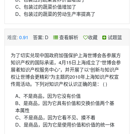
C、包装过的蔬菜价值增加了
D、包装过的蔬菜的劳动生产率提高了
难度:
0.91
答案: D
查看解析
收藏
试题篮
为了切实兑现中国政府加强保护上海世博会各参展方
知识产权的国际承诺，4月15日上海成立了“世博会参
展者知识产权服务中心”，并开展了以“创新与知识产
权让世博会更精彩”为主题的2010年上海知识产权宣
传周活动。下列对知识产权认识正确的是： ( )
A、不是商品，因为它没有价值
B、是商品，因为它具有价值和交换价值两个基
本属性
C、不是商品，因为它看不见、摸不着
D、是商品，因为它是使用价值和价值的统一体